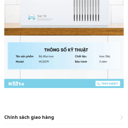
Chính sách giao hàng