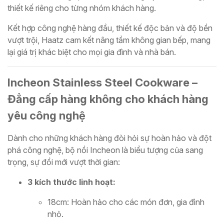
thiết kế riêng cho từng nhóm khách hàng.
Kết hợp công nghệ hàng đầu, thiết kế độc bản và độ bền
vượt trội, Haatz cam kết nâng tầm không gian bếp, mang
lại giá trị khác biệt cho mọi gia đình và nhà bán.
Incheon Stainless Steel Cookware –
Đẳng cấp hàng không cho khách hàng
yêu công nghệ
Dành cho những khách hàng đòi hỏi sự hoàn hảo và đột
phá công nghệ, bộ nồi Incheon là biểu tượng của sang
trọng, sự đổi mới vượt thời gian:
3 kích thước linh hoạt:
18cm: Hoàn hảo cho các món đơn, gia đình
nhỏ.