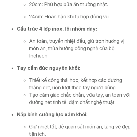
20cm: Phù hợp bữa ăn thường nhật.
24cm: Hoàn hảo khi tụ họp đông vui.
Cấu trúc 4 lớp inox, lõi nhôm dày:
An toàn, truyền nhiệt đều, giữ trọn hương vị
món ăn, thừa hưởng công nghệ của bộ
Incheon.
Tay cầm đúc nguyên khối:
Thiết kế công thái học, kết hợp các đường
thẳng dẹt, uốn lượt theo tay người dùng
Tạo cảm giác chắc chắn, vừa tay, an toàn với
đường nét tinh tế, đậm chất nghệ thuật.
Nắp kính cường lực xám khói:
Giữ nhiệt tốt, dễ quan sát món ăn, tăng vẻ đẹp
tiện ích.