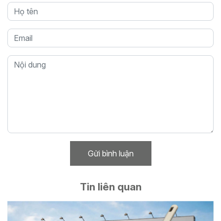
Gửi bình luận
Tin liên quan