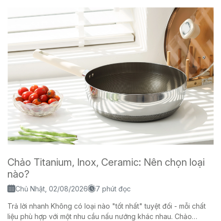
Chảo Titanium, Inox, Ceramic: Nên chọn loại
nào?
Chủ Nhật, 02/08/2026
7 phút đọc
Trả lời nhanh Không có loại nào "tốt nhất" tuyệt đối - mỗi chất
liệu phù hợp với một nhu cầu nấu nướng khác nhau. Chảo