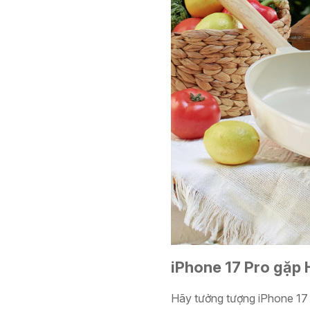
iPhone 17 Pro gặp 
Hãy tưởng tượng iPhone 17 