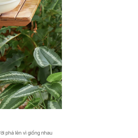
i phá lên vì giống nhau