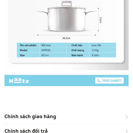
Chính sách giao hàng
Chính sách đổi trả