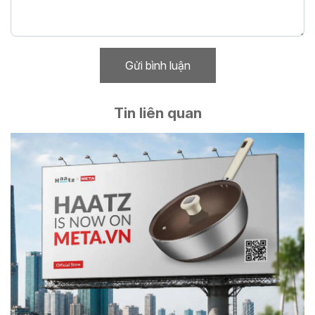
Gửi bình luận
Tin liên quan