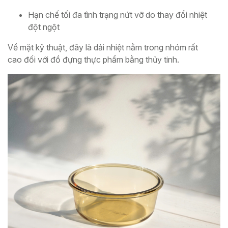
Hạn chế tối đa tình trạng nứt vỡ do thay đổi nhiệt
đột ngột
Về mặt kỹ thuật, đây là dải nhiệt nằm trong nhóm rất
cao đối với đồ đựng thực phẩm bằng thủy tinh.