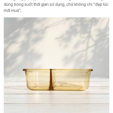
dùng trong suốt thời gian sử dụng, chứ không chỉ “đẹp lúc
mới mua”.