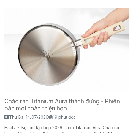
Chảo rán Titanium Aura thành đứng - Phiên
bản mới hoàn thiện hơn
Thứ Ba, 14/07/2026
19 phút đọc
Haatz · Bộ sưu tập bếp 2026 Chảo Titanium Aura Chảo rán