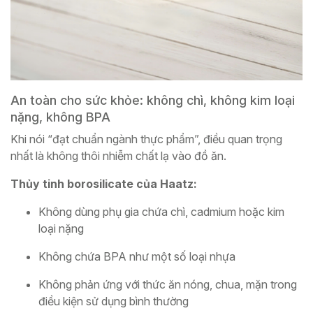
An toàn cho sức khỏe: không chì, không kim loại
nặng, không BPA
Khi nói “đạt chuẩn ngành thực phẩm”, điều quan trọng
nhất là không thôi nhiễm chất lạ vào đồ ăn.
Thủy tinh borosilicate của Haatz:
Không dùng phụ gia chứa chì, cadmium hoặc kim
loại nặng
Không chứa BPA như một số loại nhựa
Không phản ứng với thức ăn nóng, chua, mặn trong
điều kiện sử dụng bình thường