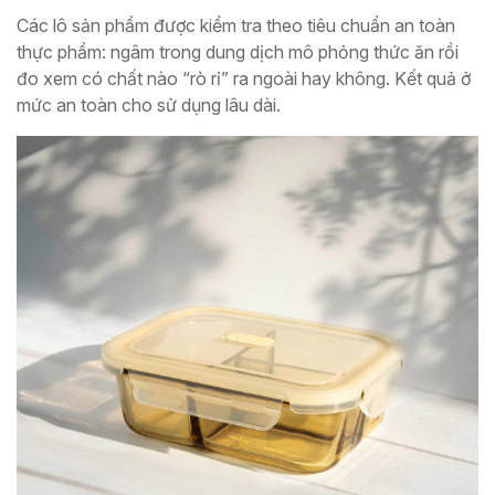
Các lô sản phẩm được kiểm tra theo tiêu chuẩn an toàn
thực phẩm: ngâm trong dung dịch mô phỏng thức ăn rồi
đo xem có chất nào “rò rỉ” ra ngoài hay không. Kết quả ở
mức an toàn cho sử dụng lâu dài.