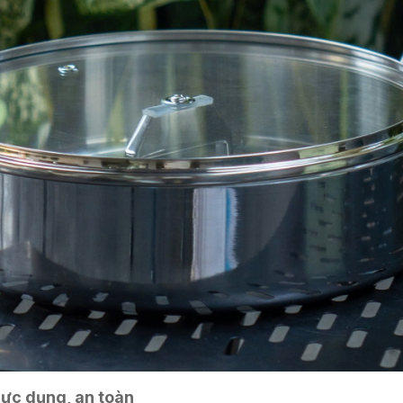
thực dụng, an toàn