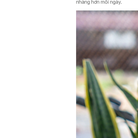
nhàng hơn mỗi ngày.