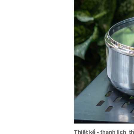
Thiết kế - thanh lịch, 