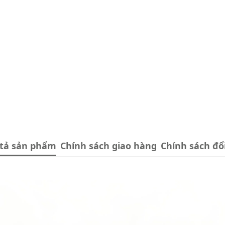
tả sản phẩm
Chính sách giao hàng
Chính sách đổi