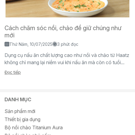
Cách chăm sóc nồi, chảo để giữ chúng như
mới
Thứ Năm, 10/07/2025
3 phút đọc
Dụng cụ nấu ăn chất lượng cao như nồi và chảo từ Haatz
không chỉ mang lại niềm vui khi nấu ăn mà còn có tuổi...
Đọc tiếp
DANH MỤC
Sản phẩm mới
Thiết bị gia dụng
Bộ nồi chảo Titanium Aura