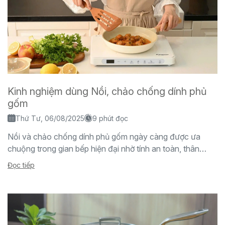
Kinh nghiệm dùng Nồi, chảo chống dính phủ
gốm
Thứ Tư, 06/08/2025
9 phút đọc
Nồi và chảo chống dính phủ gốm ngày càng được ưa
chuộng trong gian bếp hiện đại nhờ tính an toàn, thân
thiện với sức khỏe...
Đọc tiếp