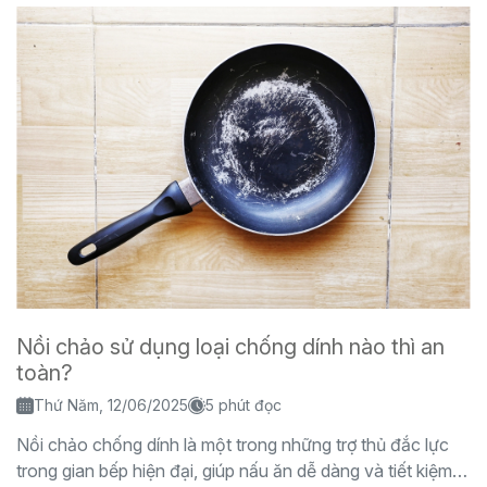
Nồi chảo sử dụng loại chống dính nào thì an
toàn?
Thứ Năm, 12/06/2025
5 phút đọc
Nồi chảo chống dính là một trong những trợ thủ đắc lực
trong gian bếp hiện đại, giúp nấu ăn dễ dàng và tiết kiệm