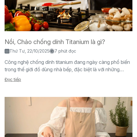
Nồi, Chảo chống dính Titanium là gì?
Thứ Tư, 22/10/2025
7 phút đọc
Công nghệ chống dính titanium đang ngày càng phổ biến
trong thế giới đồ dùng nhà bếp, đặc biệt là với những
người tiêu dùng quan...
Đọc tiếp